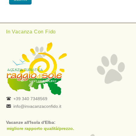
In Vacanza Con Fido
+39 340 7348569
info@invacanzaconfido.it
Vacanze all'Isola d'Elba:
migliore rapporto qualità/prezzo.