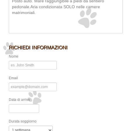
Posto auto. Mare raggiungibile a piedi da sentiero
pedonale.Aria condizionata SOLO nelle camere
matrimoniali.
RICHIEDI INFORMAZIONI
Nome
Email
Data di arrivo
Durata soggiorno